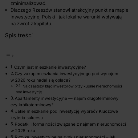
zminimalizować.
Dlaczego Rzeszów stanowi atrakcyjny punkt na mapie
inwestycyjnej Polski i jak lokalne warunki wpływają
na zwrot z kapitału.
Spis treści
Czym jest mieszkanie inwestycyjne?
Czy zakup mieszkania inwestycyjnego pod wynajem
w 2026 roku nadal się opłaca?
Najczęstszy błąd inwestorów przy kupnie nieruchomości
pod inwestycję
Apartamenty inwestycyjne — najem długoterminowy
czy krótkoterminowy?
Jakie mieszkanie pod inwestycję wybrać? Kluczowe
kryteria sukcesu
Podatki i formalności związane z najmem nieruchomości
w 2026 roku
Ryzyka inwestycyjne na rynku nieruchomości – jak