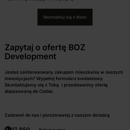
Skontaktuj się z Nami
Zapytaj o ofertę BOZ
Development
Jesteś zainteresowany zakupem mieszkania w naszych
inwestycjach? Wypełnij formularz kontaktowy.
Skontaktujemy się z Tobą i przedstawimy ofertę
dopasowaną do Ciebie.
Zadzwoń do nas i porozmawiaj z naszym doradcą
17 850
...
Pokaż numer