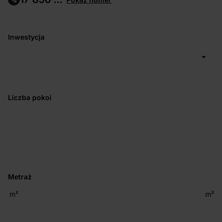
Inwestycja
Liczba pokoi
Metraż