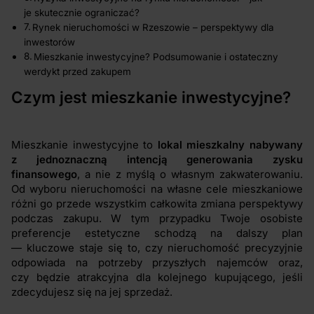
je skutecznie ograniczać?
Rynek nieruchomości w Rzeszowie – perspektywy dla
inwestorów
Mieszkanie inwestycyjne? Podsumowanie i ostateczny
werdykt przed zakupem
Czym jest mieszkanie inwestycyjne?
Mieszkanie inwestycyjne to
lokal mieszkalny nabywany
z jednoznaczną intencją generowania zysku
finansowego
, a nie z myślą o własnym zakwaterowaniu.
Od wyboru nieruchomości na własne cele mieszkaniowe
różni go przede wszystkim całkowita zmiana perspektywy
podczas zakupu. W tym przypadku Twoje osobiste
preferencje estetyczne schodzą na dalszy plan
— kluczowe staje się to, czy nieruchomość precyzyjnie
odpowiada na potrzeby przyszłych najemców oraz,
czy będzie atrakcyjna dla kolejnego kupującego, jeśli
zdecydujesz się na jej sprzedaż.