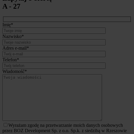
A - 27
Imię*
Nazwisko*
Adres e-mail*
Telefon*
Wiadomość*
Wyrażam zgodę na przetwarzanie moich danych osobowych
przez BOZ Development Sp. z o.o. Sp.k. z siedzibą w Rzeszowie