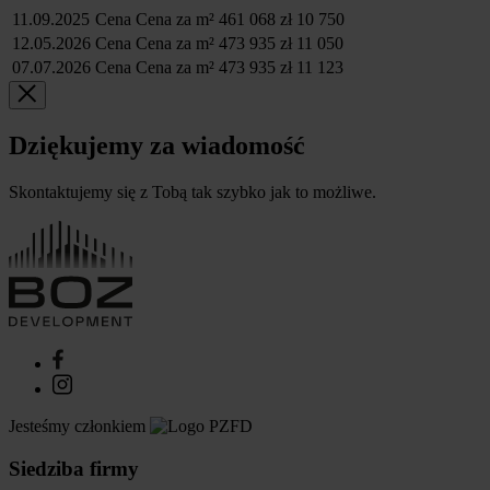
11.09.2025
Cena
Cena za m²
461 068 zł
10 750
12.05.2026
Cena
Cena za m²
473 935 zł
11 050
07.07.2026
Cena
Cena za m²
473 935 zł
11 123
Dziękujemy za wiadomość
Skontaktujemy się z Tobą tak szybko jak to możliwe.
Jesteśmy członkiem
Siedziba firmy