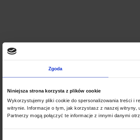
Zgoda
Niniejsza strona korzysta z plików cookie
Wykorzystujemy pliki cookie do spersonalizowania treści i 
witrynie. Informacje o tym, jak korzystasz z naszej witry
Partnerzy mogą połączyć te informacje z innymi danymi otr
Wybór