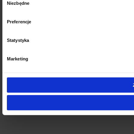
Niezbędne
zgody
Preferencje
Statystyka
Marketing