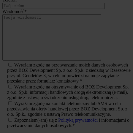
Wiadomość*
Wyrażam zgodę na przetwarzanie moich danych osobowych
przez BOZ Development Sp. z o.o. Sp.k. z siedzibą w Rzeszowie
przy ul. Geodetów 3, w celu odpowiedzi na moje zapytanie
przesłane przez formularz kontaktowy.*
Wyrażam zgodę na otrzymywanie od BOZ Development Sp.
z o.o. Sp.k. informacji handlowych drogą elektroniczną (e-mail),
zgodnie z ustawą o świadczeniu usług drogą elektroniczną.
Wyrażam zgodę na kontakt telefoniczny lub SMS w celu
przedstawienia oferty handlowej przez BOZ Development Sp. z
o.o. Sp.k., zgodnie z ustawą Prawo telekomunikacyjne.
Zapoznałem(-am) się z
Polityką prywatności
i informacjami o
przetwarzaniu danych osobowych.*