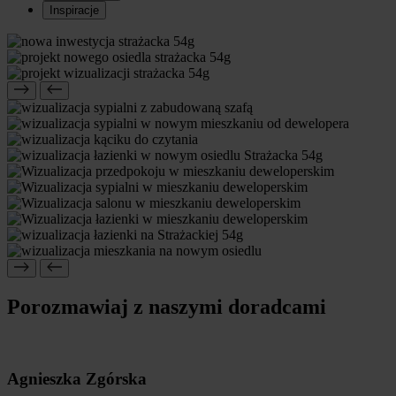
Inspiracje
Porozmawiaj z naszymi doradcami
Agnieszka Zgórska